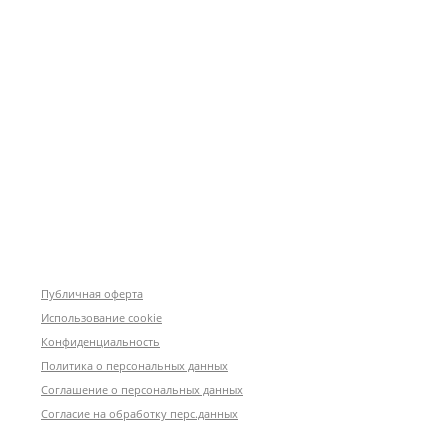
Публичная оферта
Использование cookie
Конфиденциальность
Политика о персональных данных
Соглашение о персональных данных
Согласие на обработку перс.данных